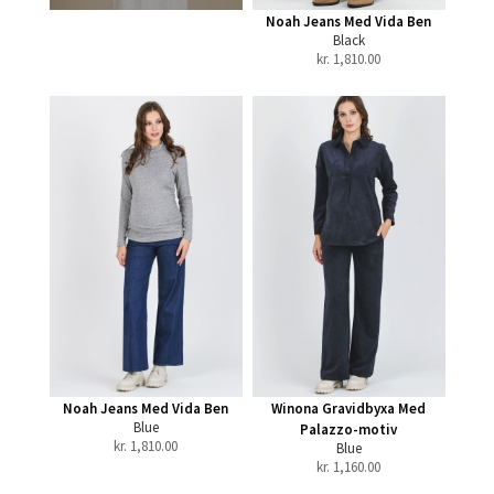
Noah Jeans Med Vida Ben
Black
kr.
1,810.00
Noah Jeans Med Vida Ben
Winona Gravidbyxa Med
Blue
Palazzo-motiv
kr.
1,810.00
Blue
kr.
1,160.00