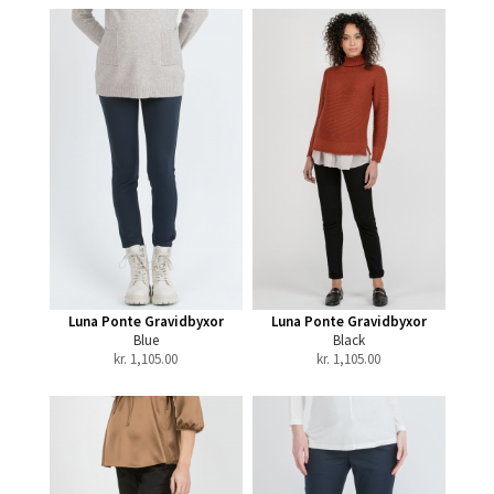
Luna Ponte Gravidbyxor
Luna Ponte Gravidbyxor
Blue
Black
kr.
1,105.00
kr.
1,105.00