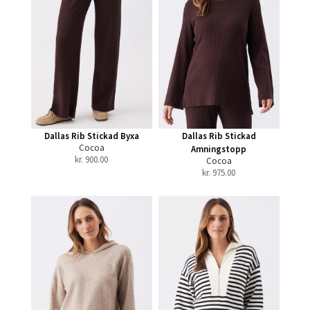
Dallas Rib Stickad Byxa
Dallas Rib Stickad
Cocoa
Amningstopp
kr.
900.00
Cocoa
kr.
975.00