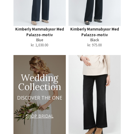
Kimberly Mammabyxor Med
Kimberly Mammabyxor Med
Palazzo-motiv
Palazzo-motiv
Blue
Black
kr.
1,030.00
kr.
975.00
Wedding
Collection
DISCOVER THE ONE
SHOP BRIDAL