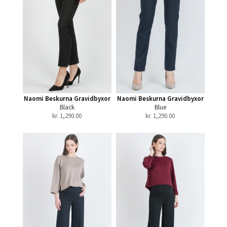
Naomi Beskurna Gravidbyxor
Naomi Beskurna Gravidbyxor
Black
Blue
kr.
1,290.00
kr.
1,290.00