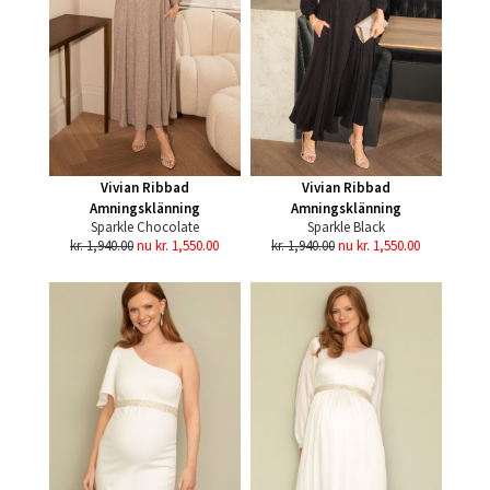
Vivian Ribbad
Vivian Ribbad
Amningsklänning
Amningsklänning
Sparkle Chocolate
Sparkle Black
kr. 1,940.00
nu kr. 1,550.00
kr. 1,940.00
nu kr. 1,550.00