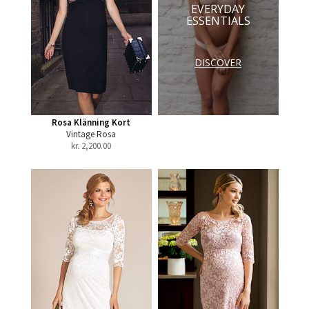
EVERYDAY
ESSENTIALS
DISCOVER
Rosa Klänning Kort
Vintage Rosa
kr.
2,200.00