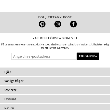
FÖLJ TIFFANY ROSE
VAR DEN FÖRSTA SOM VET
Få de senaste nyheterna om exklusiva specialerbjudanden och råd om insiderstil. Registrera dig
för att få vårt nyhetsbrev
Hjälp
Vanliga frågor
Storlekar
Leverans
Returer