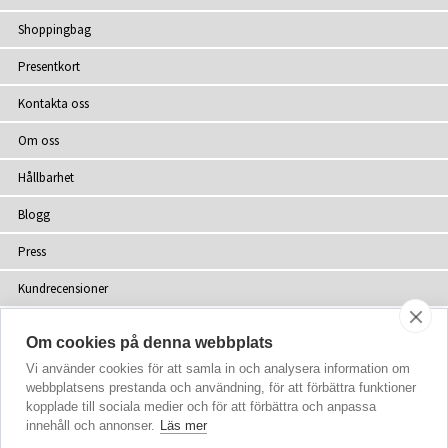
Shoppingbag
Presentkort
Kontakta oss
Om oss
Hållbarhet
Blogg
Press
Kundrecensioner
Återförsäljare
Om cookies på denna webbplats
Webbplatskarta
Vi använder cookies för att samla in och analysera information om
webbplatsens prestanda och användning, för att förbättra funktioner
kopplade till sociala medier och för att förbättra och anpassa
innehåll och annonser.
Läs mer