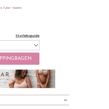
a Tullar / Skatter
Storleksguide