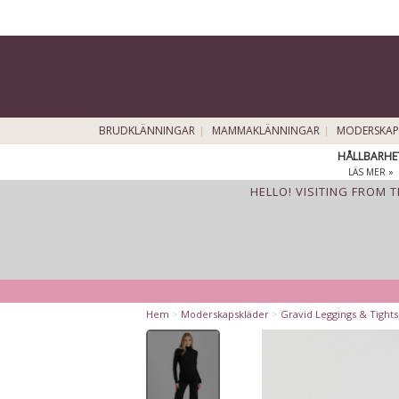
BRUDKLÄNNINGAR
MAMMAKLÄNNINGAR
MODERSKAP
HÅLLBARHE
LÄS MER »
HELLO! VISITING FROM 
Hem
>
Moderskapskläder
>
Gravid Leggings & Tights