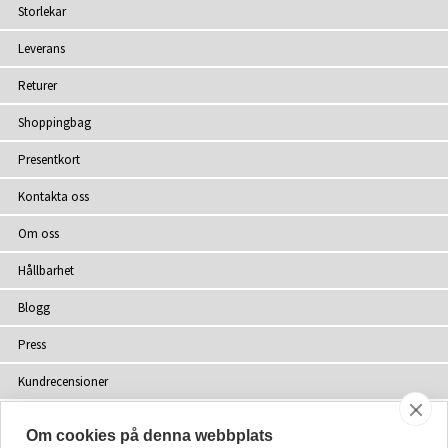
Storlekar
Leverans
Returer
Shoppingbag
Presentkort
Kontakta oss
Om oss
Hållbarhet
Blogg
Press
Kundrecensioner
Återförsäljare
Om cookies på denna webbplats