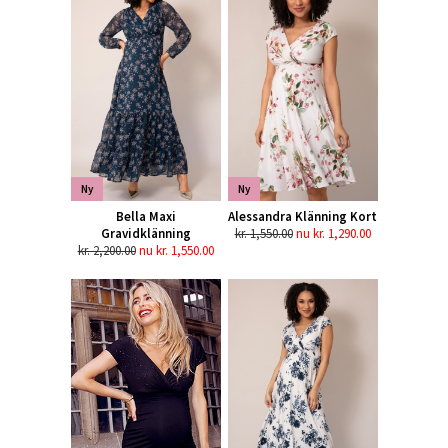
Ny
Ny
Bella Maxi
Alessandra Klänning Kort
Gravidklänning
kr. 1,550.00
nu kr. 1,290.00
kr. 2,200.00
nu kr. 1,550.00