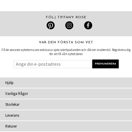
FÖLJ TIFFANY ROSE
VAR DEN FÖRSTA SOM VET
Få de senaste nyheterna om exklusiva specialerbjudanden och råd om insiderstil. Registrera dig
för att få vårt nyhetsbrev
Hjälp
Vanliga frågor
Storlekar
Leverans
Returer