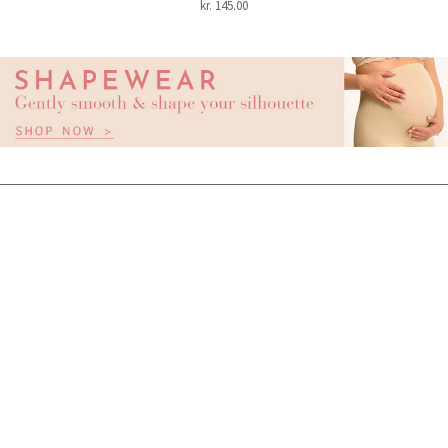
kr.
145.00