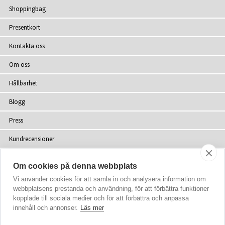
Shoppingbag
Presentkort
Kontakta oss
Om oss
Hållbarhet
Blogg
Press
Kundrecensioner
Återförsäljare
Om cookies på denna webbplats
Webbplatskarta
Vi använder cookies för att samla in och analysera information om
webbplatsens prestanda och användning, för att förbättra funktioner
kopplade till sociala medier och för att förbättra och anpassa
innehåll och annonser.
Läs mer