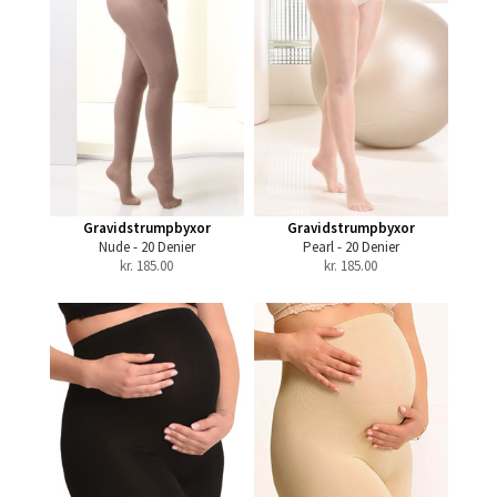
Gravidstrumpbyxor
Gravidstrumpbyxor
Nude - 20 Denier
Pearl - 20 Denier
kr.
185.00
kr.
185.00