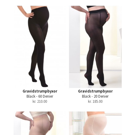
Gravidstrumpbyxor
Gravidstrumpbyxor
Black - 60 Denier
Black - 20 Denier
kr.
210.00
kr.
185.00