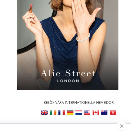
BESÖK VÅRA INTERNATIONELLA HEMSIDOR