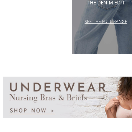
THE DENIM EDIT
SEE THE FULL RANGE