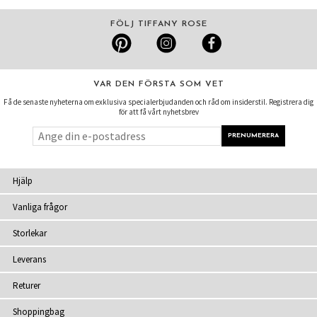
FÖLJ TIFFANY ROSE
VAR DEN FÖRSTA SOM VET
Få de senaste nyheterna om exklusiva specialerbjudanden och råd om insiderstil. Registrera dig
för att få vårt nyhetsbrev
Hjälp
Vanliga frågor
Storlekar
Leverans
Returer
Shoppingbag