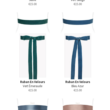
€
15.00
€
15.00
Ruban En Velours
Ruban En Velours
Vert Émeraude
Bleu Azur
€
15.00
€
15.00