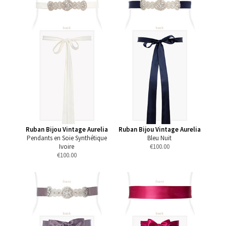
Ruban Bijou Vintage Aurelia
Ruban Bijou Vintage Aurelia
Pendants en Soie Synthétique
Bleu Nuit
Ivoire
€
100.00
€
100.00