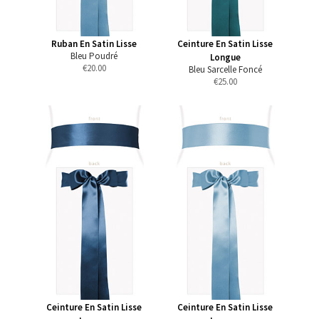
Ruban En Satin Lisse
Ceinture En Satin Lisse
Bleu Poudré
Longue
€
20.00
Bleu Sarcelle Foncé
€
25.00
Ceinture En Satin Lisse
Ceinture En Satin Lisse