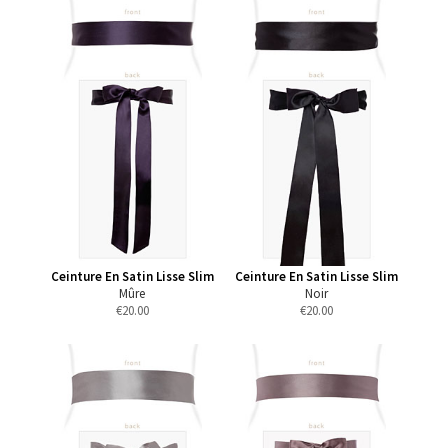
Ceinture En Satin Lisse Slim
Ceinture En Satin Lisse Slim
Mûre
Noir
€
20.00
€
20.00