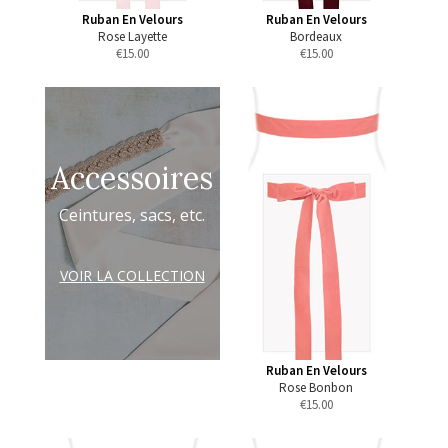
Ruban En Velours
Ruban En Velours
Rose Layette
Bordeaux
€
15.00
€
15.00
Accessoires
Ceintures, sacs, etc.
VOIR LA COLLECTION
Ruban En Velours
Rose Bonbon
€
15.00