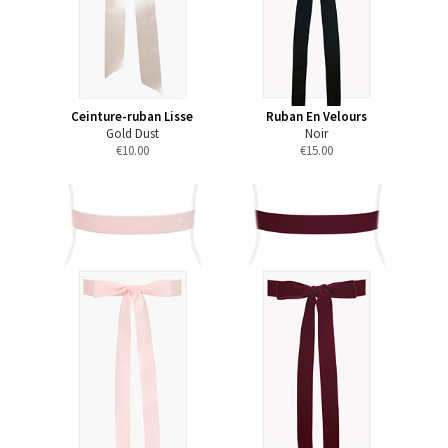
Ceinture-ruban Lisse
Ruban En Velours
Gold Dust
Noir
€
10.00
€
15.00