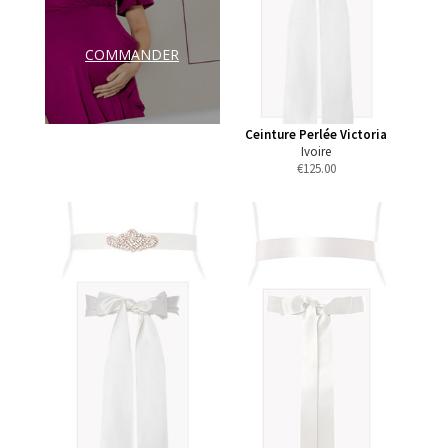
COMMANDER
Ceinture Perlée Victoria
Ivoire
€
125.00