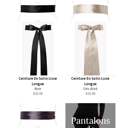
Ceinture En Satin Lisse
Ceinture En Satin Lisse
Longue
Longue
Noir
Gris doré
€
25.00
€
25.00
Pantalons