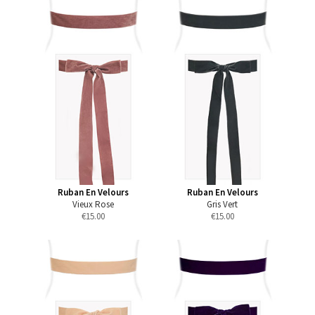
Ruban En Velours
Ruban En Velours
Vieux Rose
Gris Vert
€
15.00
€
15.00