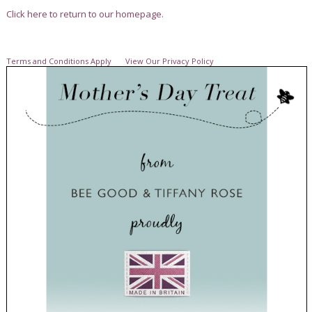
Click here to return to our homepage.
Terms and Conditions Apply
View Our Privacy Policy