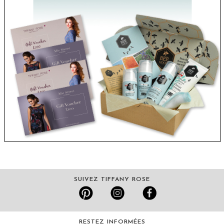
SUIVEZ TIFFANY ROSE
RESTEZ INFORMÉES