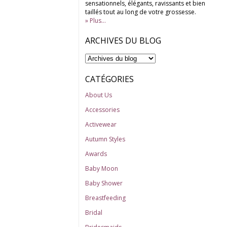
sensationnels, élégants, ravissants et bien
taillés tout au long de votre grossesse.
» Plus...
ARCHIVES DU BLOG
CATÉGORIES
About Us
Accessories
Activewear
Autumn Styles
Awards
Baby Moon
Baby Shower
Breastfeeding
Bridal