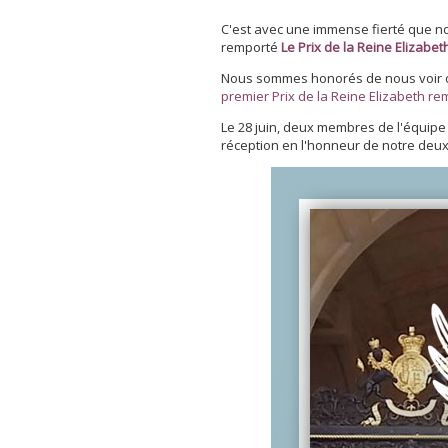
C'est avec une immense fierté que no
remporté
Le Prix de la Reine Elizabe
Nous sommes honorés de nous voir dis
premier Prix de la Reine Elizabeth re
Le 28 juin, deux membres de l'équipe
réception en l'honneur de notre deux