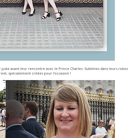
 juste avant leur rencontre avec le Prince Charles. Sublimes dans leurs robes
treet, spécialement créées pour l'occasion !