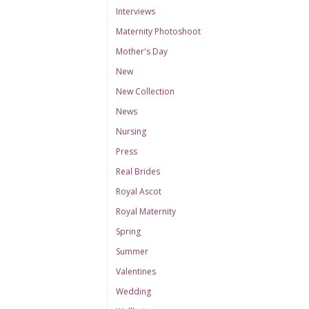
Interviews
Maternity Photoshoot
Mother's Day
New
New Collection
News
Nursing
Press
Real Brides
Royal Ascot
Royal Maternity
Spring
Summer
Valentines
Wedding