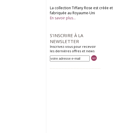
La collection Tiffany Rose est créée et
fabriquée au Royaume-Uni
En savoir plus...
S'INSCRIRE À LA
NEWSLETTER
Inscrivez-vous pour recevoir
les dernières offres et news