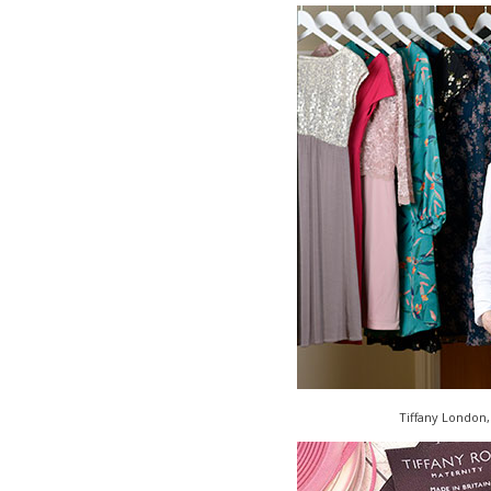
Tiffany London,