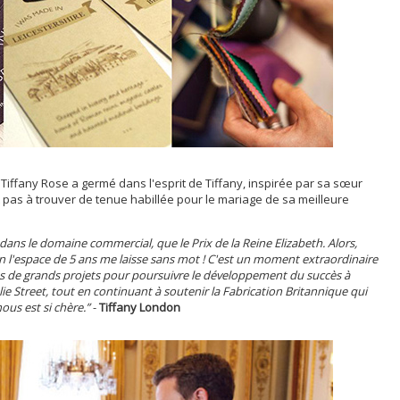
 Tiffany Rose a germé dans l'esprit de Tiffany, inspirée par sa sœur
 pas à trouver de tenue habillée pour le mariage de sa meilleure
 dans le domaine commercial, que le Prix de la Reine Elizabeth. Alors,
en l'espace de 5 ans me laisse sans mot ! C'est un moment extraordinaire
s de grands projets pour poursuivre le développement du succès à
Alie Street, tout en continuant à soutenir la Fabrication Britannique qui
ous est si chère.”
-
Tiffany London