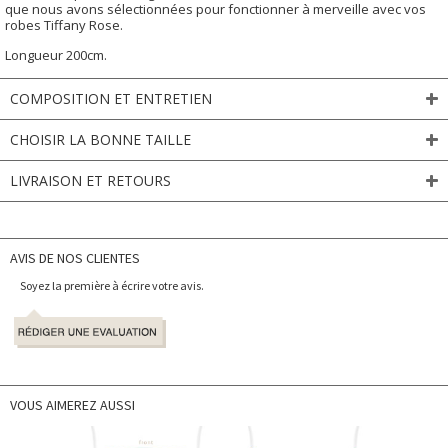
que nous avons sélectionnées pour fonctionner à merveille avec vos
robes Tiffany Rose.
Longueur 200cm.
COMPOSITION ET ENTRETIEN
CHOISIR LA BONNE TAILLE
LIVRAISON ET RETOURS
AVIS DE NOS CLIENTES
Soyez la première à écrire votre avis.
VOUS AIMEREZ AUSSI