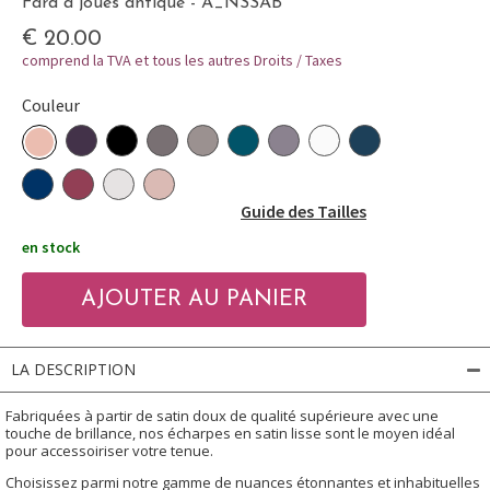
Fard à joues antique - A_NSSAB
€ 20.00
comprend la TVA et tous les autres Droits / Taxes
Couleur
Guide des Tailles
en stock
LA DESCRIPTION
Fabriquées à partir de satin doux de qualité supérieure avec une
touche de brillance, nos écharpes en satin lisse sont le moyen idéal
pour accessoiriser votre tenue.
Choisissez parmi notre gamme de nuances étonnantes et inhabituelles