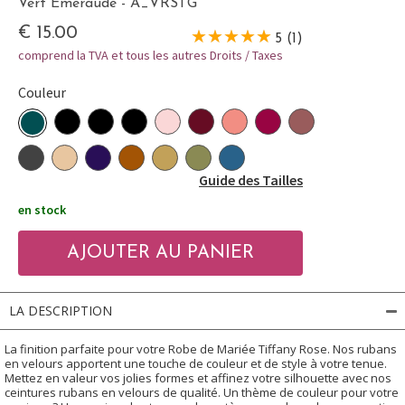
Vert Émeraude - A_VRSTG
€ 15.00
5 (1)
comprend la TVA et tous les autres Droits / Taxes
Couleur
Guide des Tailles
en stock
LA DESCRIPTION
La finition parfaite pour votre Robe de Mariée Tiffany Rose. Nos rubans
en velours apportent une touche de couleur et de style à votre tenue.
Mettez en valeur vos jolies formes et affinez votre silhouette avec nos
ceintures rubans en velours de qualité. Un thème de couleur pour votre