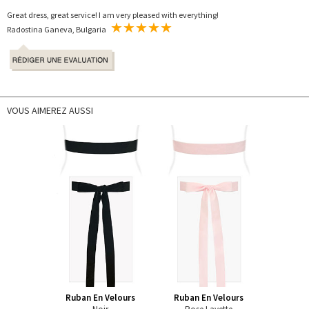
Great dress, great service! I am very pleased with everything!
Radostina Ganeva, Bulgaria
VOUS AIMEREZ AUSSI
Ruban En Velours
Ruban En Velours