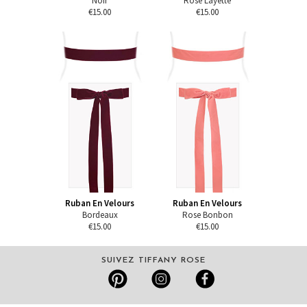
Noir
Rose Layette
€15.00
€15.00
Ruban En Velours
Ruban En Velours
Bordeaux
Rose Bonbon
€15.00
€15.00
SUIVEZ TIFFANY ROSE