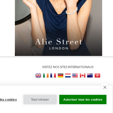
VISITEZ NOS SITES INTERNATIONAUX
aramètres des Cookies
des cookies
Tout refuser
Autoriser tous les cookies