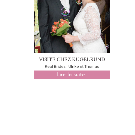
VISITE CHEZ KUGELRUND
Real Brides : Ulrike et Thomas
Lire la suite...