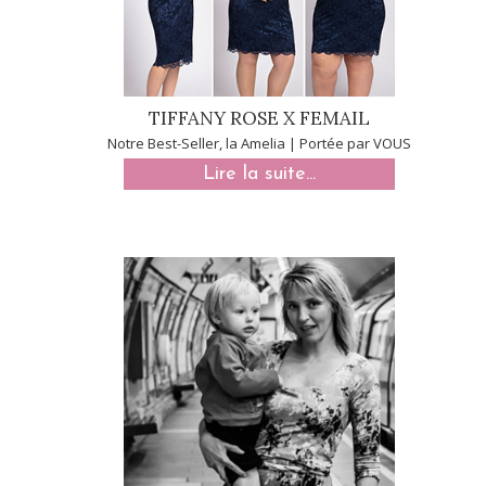
TIFFANY ROSE X FEMAIL
Notre Best-Seller, la Amelia | Portée par VOUS
Lire la suite...