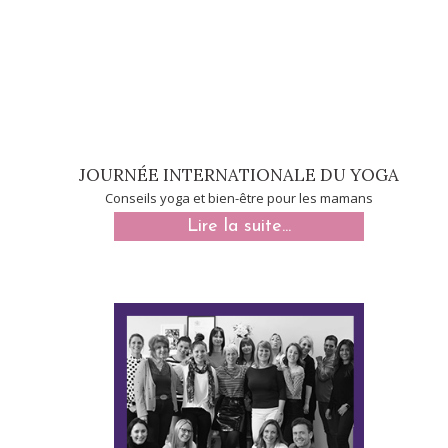
JOURNÉE INTERNATIONALE DU YOGA
Conseils yoga et bien-être pour les mamans
Lire la suite...