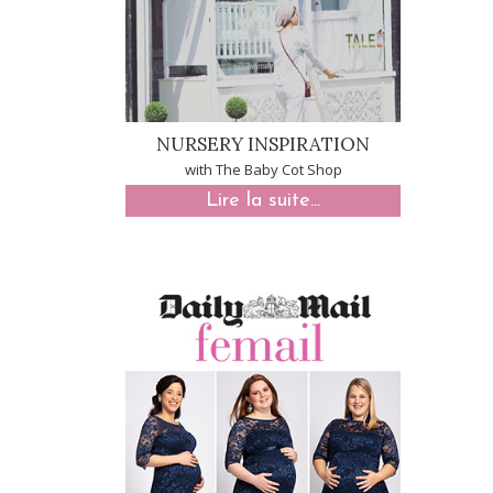
NURSERY INSPIRATION
with The Baby Cot Shop
Lire la suite...