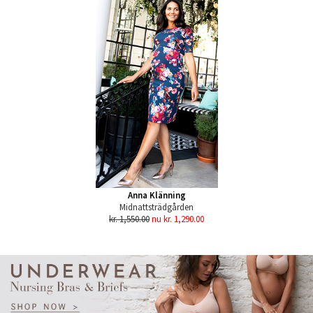
Anna Klänning
Midnattsträdgården
kr. 1,550.00
nu kr. 1,290.00