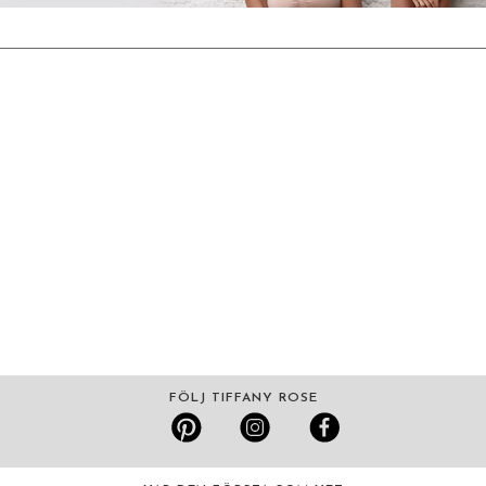
FÖLJ TIFFANY ROSE