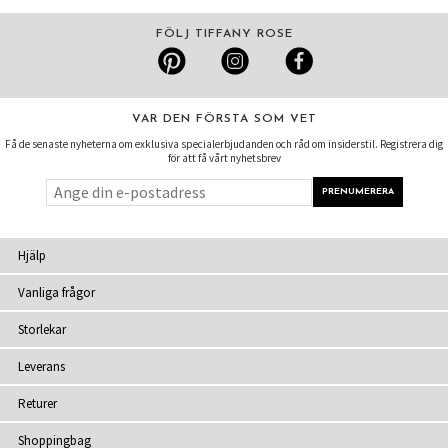
FÖLJ TIFFANY ROSE
VAR DEN FÖRSTA SOM VET
Få de senaste nyheterna om exklusiva specialerbjudanden och råd om insiderstil. Registrera dig
för att få vårt nyhetsbrev
Hjälp
Vanliga frågor
Storlekar
Leverans
Returer
Shoppingbag