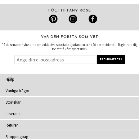
FÖLJ TIFFANY ROSE
VAR DEN FÖRSTA SOM VET
Få de senaste nyheterna om exklusiva specialerbjudanden och råd om insiderstil. Registrera dig
för att få vårt nyhetsbrev
Hjälp
Vanliga frågor
Storlekar
Leverans
Returer
Shoppingbag