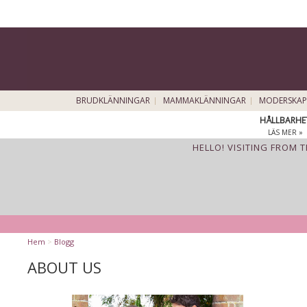
BRUDKLÄNNINGAR
MAMMAKLÄNNINGAR
MODERSKAP
HÅLLBARHE
LÄS MER »
HELLO! VISITING FROM 
Hem
>
Blogg
ABOUT US