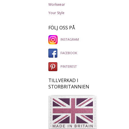
Workwear
Your Style
FÖLJ OSS PÅ
INSTAGRAM
FACEBOOK
PINTEREST
TILLVERKAD I
STORBRITANNIEN