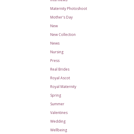
Maternity Photoshoot
Mother's Day
New
New Collection
News
Nursing
Press
Real Brides
Royal Ascot
Royal Maternity
Spring
Summer
Valentines
Wedding
Wellbeing