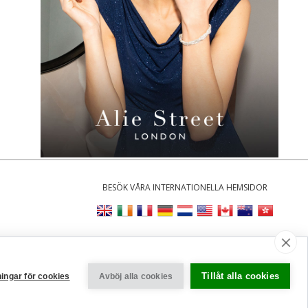
BESÖK VÅRA INTERNATIONELLA HEMSIDOR
llningar
Tillåt alla cookies
ningar för cookies
Avböj alla cookies