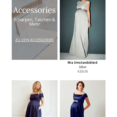
Accessories
Schärpen, Taschen &
Mehr
ZU DEN ACCESSORIES
Mia Umstandskleid
Silber
€
350.00