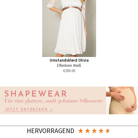
Umstandskleid Olivia
Elfenbein Weiß
€
280.00
HERVORRAGEND