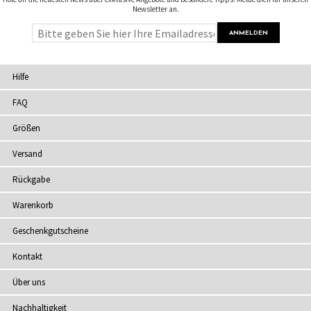
Newsletter an.
Hilfe
FAQ
Größen
Versand
Rückgabe
Warenkorb
Geschenkgutscheine
Kontakt
Über uns
Nachhaltigkeit