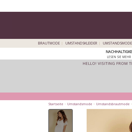
BRAUTMODE
UMSTANDSKLEIDER
UMSTANDSMODE
NACHHALTIGKE
LESEN SIE MEHR 
HELLO! VISITING FROM 
Startseite
>
Umstandsmode
>
Umstandsbrautmode