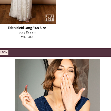
Eden Kleid Lang Plus Size
Ivory Dream
€420.00