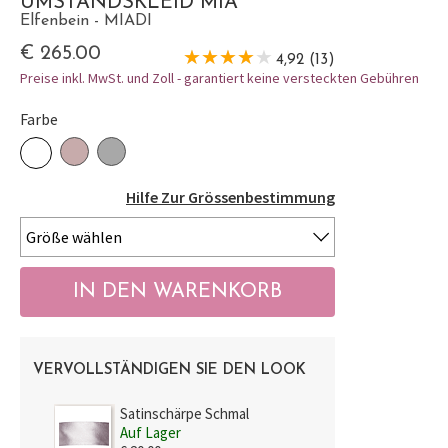
UMSTANDSKLEID MIA
Elfenbein - MIADI
€ 265.00
4,92 (13)
Preise inkl. MwSt. und Zoll - garantiert keine versteckten Gebühren
Farbe
Hilfe Zur Grössenbestimmung
VERVOLLSTÄNDIGEN SIE DEN LOOK
Satinschärpe Schmal
Auf Lager