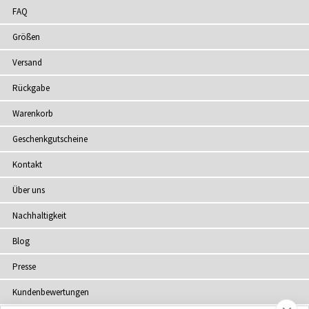
FAQ
Größen
Versand
Rückgabe
Warenkorb
Geschenkgutscheine
Kontakt
Über uns
Nachhaltigkeit
Blog
Presse
Kundenbewertungen