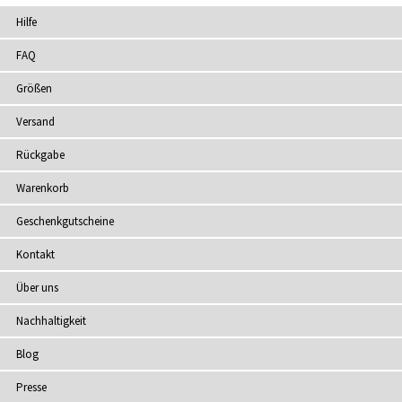
Hilfe
FAQ
Größen
Versand
Rückgabe
Warenkorb
Geschenkgutscheine
Kontakt
Über uns
Nachhaltigkeit
Blog
Presse