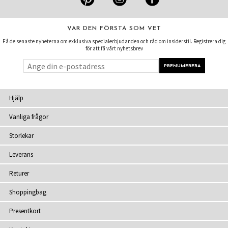
VAR DEN FÖRSTA SOM VET
Få de senaste nyheterna om exklusiva specialerbjudanden och råd om insiderstil. Registrera dig
för att få vårt nyhetsbrev
Hjälp
Vanliga frågor
Storlekar
Leverans
Returer
Shoppingbag
Presentkort