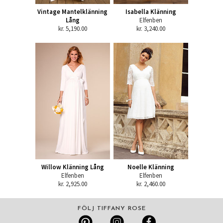
Vintage Mantelklänning
Isabella Klänning
Lång
Elfenben
kr. 5,190.00
kr. 3,240.00
Willow Klänning Lång
Noelle Klänning
Elfenben
Elfenben
kr. 2,925.00
kr. 2,460.00
FÖLJ TIFFANY ROSE