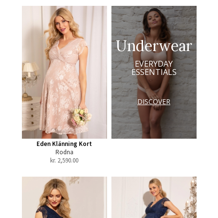
Underwear
EVERYDAY
ESSENTIALS
DISCOVER
Eden Klänning Kort
Rodna
kr.
2,590.00