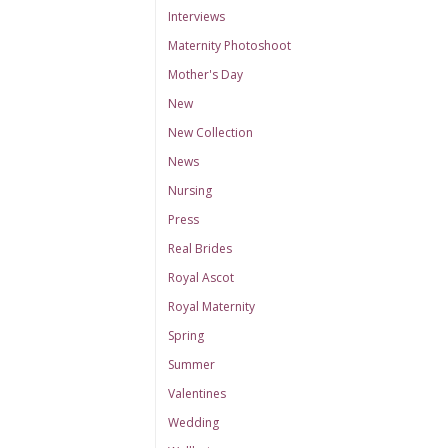
Interviews
Maternity Photoshoot
Mother's Day
New
New Collection
News
Nursing
Press
Real Brides
Royal Ascot
Royal Maternity
Spring
Summer
Valentines
Wedding