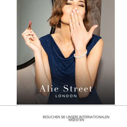
BESUCHEN SIE UNSERE INTERNATIONALEN
WEBSITEN