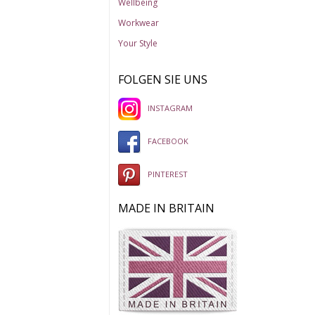
Wellbeing
Workwear
Your Style
FOLGEN SIE UNS
INSTAGRAM
FACEBOOK
PINTEREST
MADE IN BRITAIN