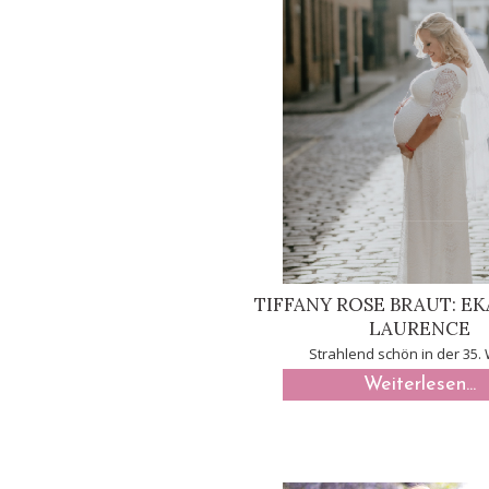
TIFFANY ROSE BRAUT: EK
LAURENCE
Strahlend schön in der 35.
Weiterlesen...