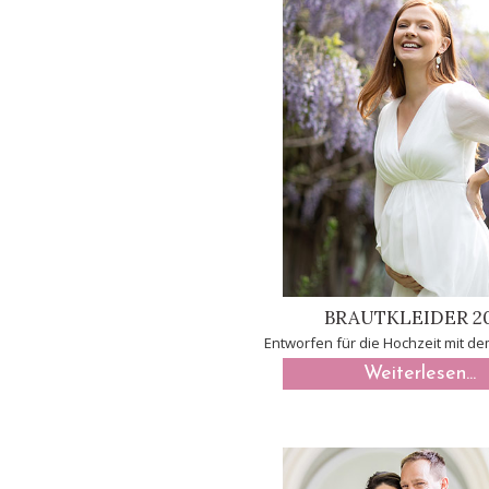
BRAUTKLEIDER 2
Entworfen für die Hochzeit mit 
Weiterlesen...