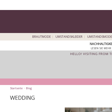
BRAUTMODE
UMSTANDSKLEIDER
UMSTANDSMODE
NACHHALTIGKE
LESEN SIE MEHR 
HELLO! VISITING FROM 
Startseite
>
Blog
WEDDING