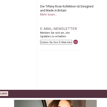
Die Tiffany Rose Kollektion ist Designed
and Made in Britain
Mehr lesen...
E-MAIL-NEWSLETTER
Melden Sie sich an, um
Updates zu erhalten