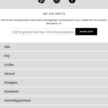
SEI DIE ERSTE
Hole dir die neuesten News über exklusive Angebote und besondere Tipps. Melde dich für unseren
Newsletter an.
Hilfe
FAQ
Größen
Versand
Rückgabe
Warenkorb
Geschenkgutscheine