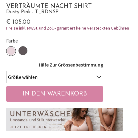
VERTRÄUMTE NACHT SHIRT
Dusty Pink - T_RDNSP
€ 105.00
Preise inkl. MwSt. und Zoll - garantiert keine versteckten Gebühren
Farbe
Hilfe Zur Grössenbestimmung