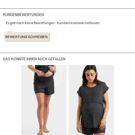
KUNDENBEWERTUNGEN
Es gibt noch keine Bewertungen - Kundenrezension verfassen
DAS KÖNNTE IHNEN AUCH GEFALLEN