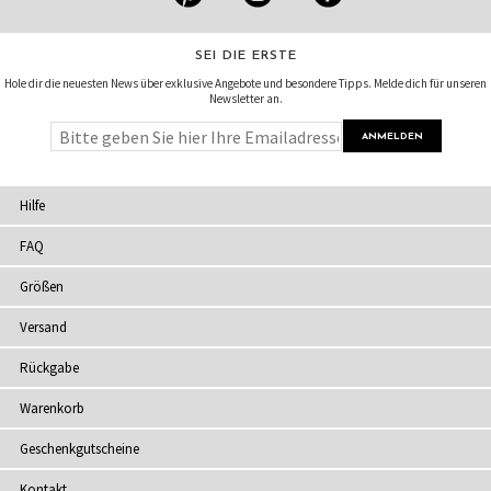
SEI DIE ERSTE
Hole dir die neuesten News über exklusive Angebote und besondere Tipps. Melde dich für unseren
Newsletter an.
Hilfe
FAQ
Größen
Versand
Rückgabe
Warenkorb
Geschenkgutscheine
Kontakt