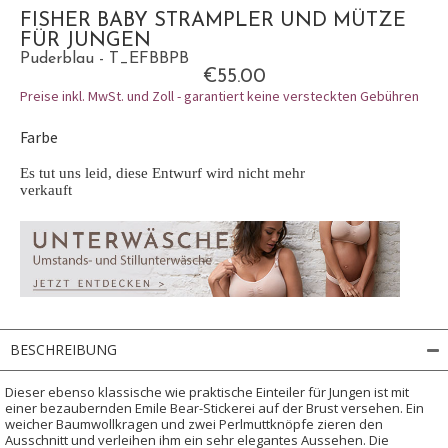
FISHER BABY STRAMPLER UND MÜTZE
FÜR JUNGEN
Puderblau - T_EFBBPB
€55.00
Preise inkl. MwSt. und Zoll - garantiert keine versteckten Gebühren
Farbe
Es tut uns leid, diese Entwurf wird nicht mehr
verkauft
BESCHREIBUNG
Dieser ebenso klassische wie praktische Einteiler für Jungen ist mit
einer bezaubernden Emile Bear-Stickerei auf der Brust versehen. Ein
weicher Baumwollkragen und zwei Perlmuttknöpfe zieren den
Ausschnitt und verleihen ihm ein sehr elegantes Aussehen. Die