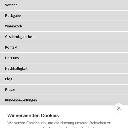
Versand
Rückgabe
Warenkorb
Geschenkgutscheine
Kontakt
Über uns
Nachhaltigkeit
Blog
Presse
Kundenbewertungen
Fachhändler
Wir verwenden Cookies
Sitemap
Wir setzen Cookies ein, um die Nutzung unserer Webseiten zu