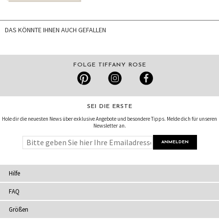
DAS KÖNNTE IHNEN AUCH GEFALLEN
FOLGE TIFFANY ROSE
SEI DIE ERSTE
Hole dir die neuesten News über exklusive Angebote und besondere Tipps. Melde dich für unseren
Newsletter an.
Hilfe
FAQ
Größen