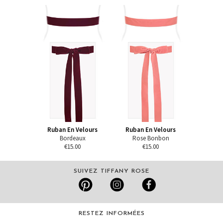
Ruban En Velours
Ruban En Velours
Bordeaux
Rose Bonbon
€15.00
€15.00
SUIVEZ TIFFANY ROSE
RESTEZ INFORMÉES