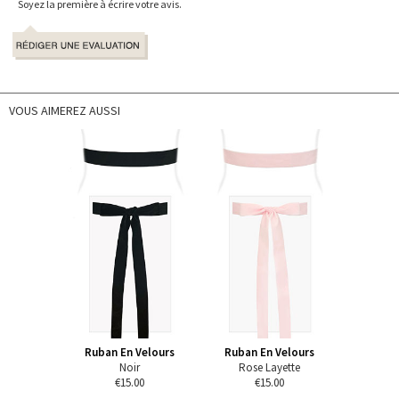
Soyez la première à écrire votre avis.
VOUS AIMEREZ AUSSI
Ruban En Velours
Ruban En Velours
Noir
Rose Layette
€15.00
€15.00