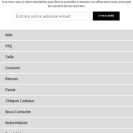
Inscrivez-vous à notre newsletter pour être la première à recevoir nos offres exclusives ainsi que
les conseils de nos stylistes.
Aide
FAQ
Taille
Livraison
Retours
Panier
Chèques Cadeaux
Nous Contacter
Notre Histoire