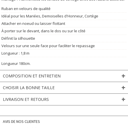
Ruban en velours de qualité
Idéal pour les Mariées, Demoiselles d'Honneur, Cortège
Attacher en noeud ou laisser flottant
À porter sur le devant, dans le dos ou sur le côté
Définit la silhouette
Velours sur une seule face pour faciliter le repassage
Longueur : 1,8 m
Longueur 180cm.
COMPOSITION ET ENTRETIEN
CHOISIR LA BONNE TAILLE
LIVRAISON ET RETOURS
AVIS DE NOS CLIENTES