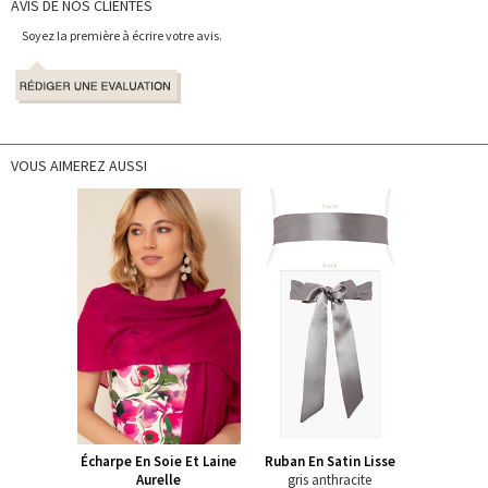
AVIS DE NOS CLIENTES
Soyez la première à écrire votre avis.
VOUS AIMEREZ AUSSI
Écharpe En Soie Et Laine
Ruban En Satin Lisse
Aurelle
gris anthracite