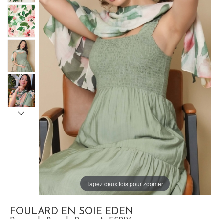
Tapez deux fois pour zoomer
FOULARD EN SOIE EDEN