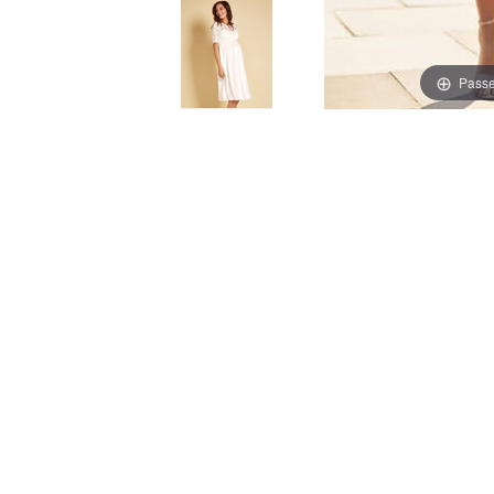
Passe