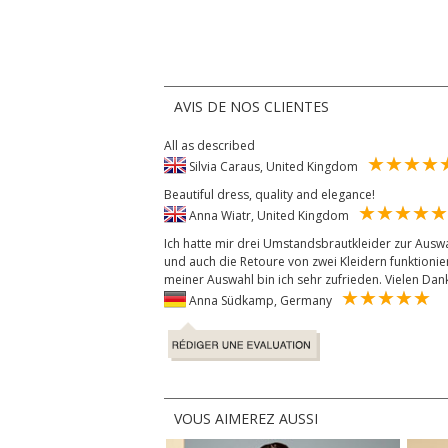
AVIS DE NOS CLIENTES
All as described
Silvia Caraus, United Kingdom
Beautiful dress, quality and elegance!
Anna Wiatr, United Kingdom
Ich hatte mir drei Umstandsbrautkleider zur Auswa
und auch die Retoure von zwei Kleidern funktionie
meiner Auswahl bin ich sehr zufrieden. Vielen Dan
Anna Südkamp, Germany
VOUS AIMEREZ AUSSI