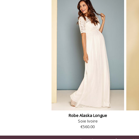
Robe Alaska Longue
Soie Ivoire
€560.00