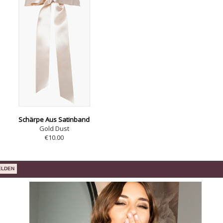
Schärpe Aus Satinband
Gold Dust
€10.00