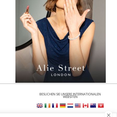
BESUCHEN SIE UNSERE INTERNATIONALEN
WEBSITEN