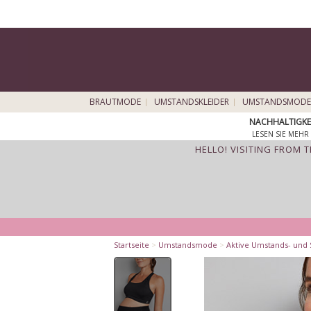
BRAUTMODE
UMSTANDSKLEIDER
UMSTANDSMODE
NACHHALTIGKE
LESEN SIE MEHR 
HELLO! VISITING FROM 
Startseite
>
Umstandsmode
>
Aktive Umstands- und S