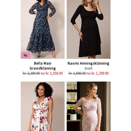
Ny
Bella Maxi
Naomi Amningsklänning
Gravidklänning
Svart
kr. 2,200.00
nu kr. 1,550.00
kr. 1,680.00
nu kr. 1,290.00