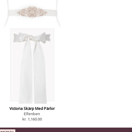
Victoria Skärp Med Pärlor
Elfenben
kr. 1,160.00