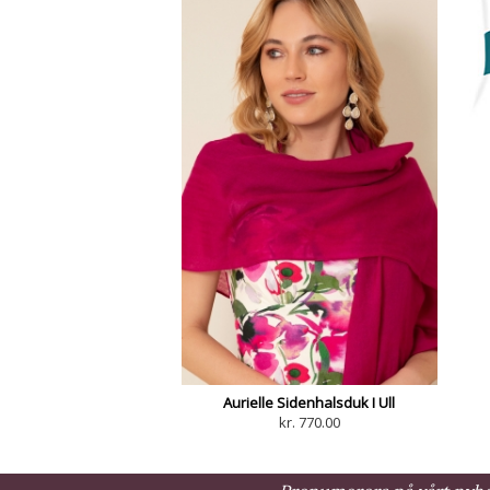
Aurielle Sidenhalsduk I Ull
kr. 770.00