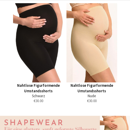
Nahtlose Figurformende
Nahtlose Figurformende
Umstandsshorts
Umstandsshorts
Schwarz
Nude
€
30.00
€
30.00