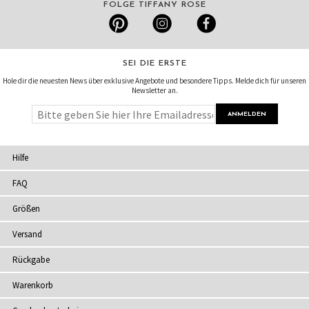
FOLGE TIFFANY ROSE
SEI DIE ERSTE
Hole dir die neuesten News über exklusive Angebote und besondere Tipps. Melde dich für unseren
Newsletter an.
Hilfe
FAQ
Größen
Versand
Rückgabe
Warenkorb